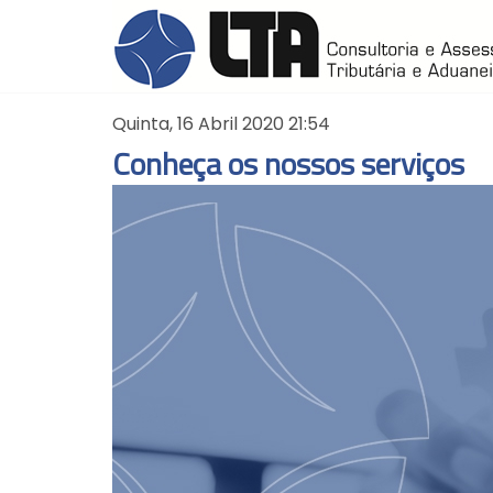
Quinta, 16 Abril 2020 21:54
Conheça os nossos serviços