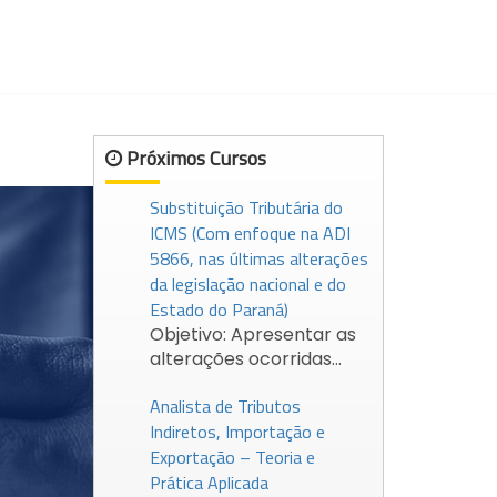
Próximos Cursos
Substituição Tributária do
ICMS (Com enfoque na ADI
5866, nas últimas alterações
da legislação nacional e do
Estado do Paraná)
Objetivo: Apresentar as
alterações ocorridas…
Analista de Tributos
Indiretos, Importação e
Exportação – Teoria e
Prática Aplicada