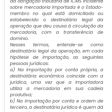
da obrigação tributária de ICMS incidente
sobre mercadoria importada é o Estado-
membro no qual está domiciliado ou
estabelecido o destinatário legal da
operação que deu causa à circulação da
mercadoria, com a transferência de
domínio.
Nesses termos, entende-se como
destinatário legal da operação, em cada
hipótese de importação, as seguintes
pessoas jurídicas:
a) Na importação por conta própria, a
destinatária econômica coincide com a
jurídica, uma vez que a importadora
utiliza a mercadoria em sua cadeia
produtiva;
b) Na importação por conta e ordem de
terceiro, a destinatária jurídica é quem dá