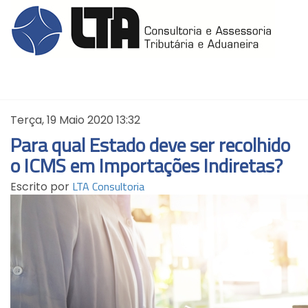
Terça, 19 Maio 2020 13:32
Para qual Estado deve ser recolhido
o ICMS em Importações Indiretas?
LTA Consultoria
Escrito por