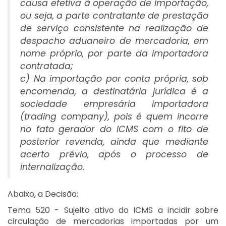
causa efetiva à operação de importação,
ou seja, a parte contratante de prestação
de serviço consistente na realização de
despacho aduaneiro de mercadoria, em
nome próprio, por parte da importadora
contratada;
c) Na importação por conta própria, sob
encomenda, a destinatária jurídica é a
sociedade empresária importadora
(trading company), pois é quem incorre
no fato gerador do ICMS com o fito de
posterior revenda, ainda que mediante
acerto prévio, após o processo de
internalização.
Abaixo, a Decisão:
Tema 520 - Sujeito ativo do ICMS a incidir sobre
circulação de mercadorias importadas por um