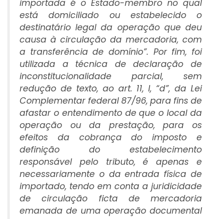
importada é o Estado-membro no qual
está domiciliado ou estabelecido o
destinatário legal da operação que deu
causa à circulação da mercadoria, com
a transferência de domínio”. Por fim, foi
utilizada a técnica de declaração de
inconstitucionalidade parcial, sem
redução de texto, ao art. 11, I, “d”, da Lei
Complementar federal 87/96, para fins de
afastar o entendimento de que o local da
operação ou da prestação, para os
efeitos da cobrança do imposto e
definição do estabelecimento
responsável pelo tributo, é apenas e
necessariamente o da entrada física de
importado, tendo em conta a juridicidade
de circulação ficta de mercadoria
emanada de uma operação documental