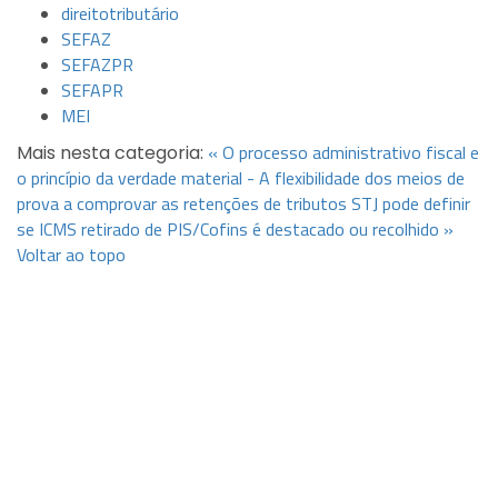
direitotributário
SEFAZ
SEFAZPR
SEFAPR
MEI
« O processo administrativo fiscal e
Mais nesta categoria:
o princípio da verdade material - A flexibilidade dos meios de
prova a comprovar as retenções de tributos
STJ pode definir
se ICMS retirado de PIS/Cofins é destacado ou recolhido »
Voltar ao topo