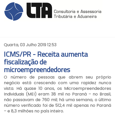
Quarta, 03 Julho 2019 12:53
ICMS/PR - Receita aumenta
fiscalização de
microempreendedores
O número de pessoas que abrem seu próprio
negócio está crescendo com uma rapidez nunca
vista. Há quase 10 anos, os Microempreendedores
Individuais (MEI) eram 38 mil no Paraná – no Brasil,
não passavam de 760 mil; há uma semana, o último
número verificado foi de 512,4 mil apenas no Paraná
– e 8,3 milhões no país inteiro.