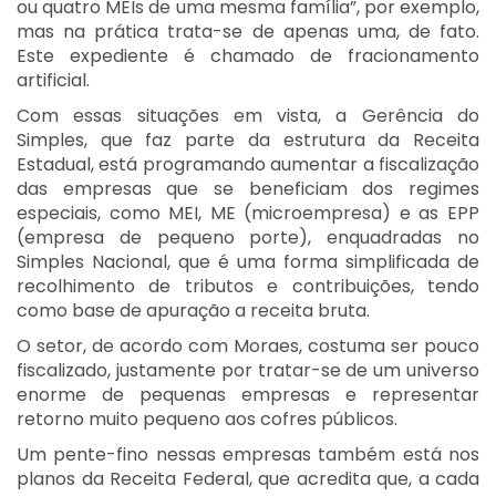
ou quatro MEIs de uma mesma família”, por exemplo,
mas na prática trata-se de apenas uma, de fato.
Este expediente é chamado de fracionamento
artificial.
Com essas situações em vista, a Gerência do
Simples, que faz parte da estrutura da Receita
Estadual, está programando aumentar a fiscalização
das empresas que se beneficiam dos regimes
especiais, como MEI, ME (microempresa) e as EPP
(empresa de pequeno porte), enquadradas no
Simples Nacional, que é uma forma simplificada de
recolhimento de tributos e contribuições, tendo
como base de apuração a receita bruta.
O setor, de acordo com Moraes, costuma ser pouco
fiscalizado, justamente por tratar-se de um universo
enorme de pequenas empresas e representar
retorno muito pequeno aos cofres públicos.
Um pente-fino nessas empresas também está nos
planos da Receita Federal, que acredita que, a cada