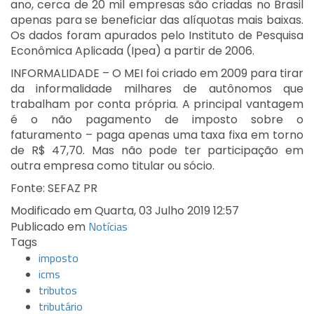
ano, cerca de 20 mil empresas são criadas no Brasil
apenas para se beneficiar das alíquotas mais baixas.
Os dados foram apurados pelo Instituto de Pesquisa
Econômica Aplicada (Ipea) a partir de 2006.
INFORMALIDADE – O MEI foi criado em 2009 para tirar
da informalidade milhares de autônomos que
trabalham por conta própria. A principal vantagem
é o não pagamento de imposto sobre o
faturamento – paga apenas uma taxa fixa em torno
de R$ 47,70. Mas não pode ter participação em
outra empresa como titular ou sócio.
Fonte: SEFAZ PR
Modificado em Quarta, 03 Julho 2019 12:57
Notícias
Publicado em
Tags
imposto
icms
tributos
tributário